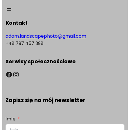
Kontakt
adam.landscapephoto@gmail.com
+48 797 457 398
Serwisy społecznościowe
Facebook
Instagram
Zapisz się na mój newsletter
Imię